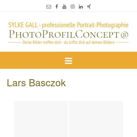
Lars Basczok