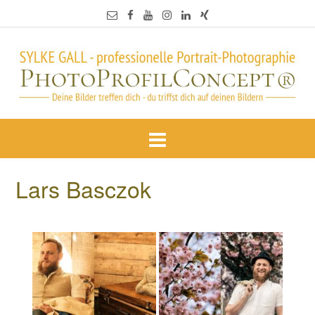
Lars Basczok