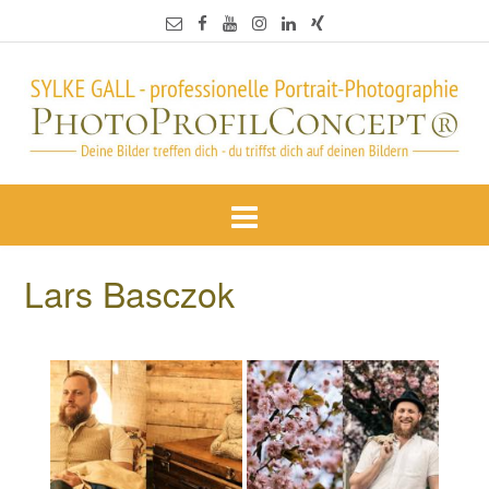
Lars Basczok