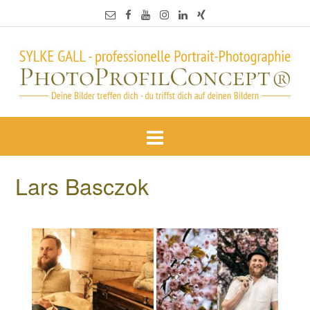
Lars Basczok