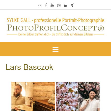
Lars Basczok