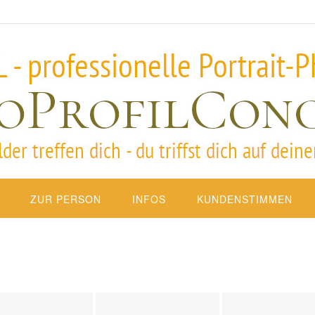
ZUR PERSON
INFOS
KUNDENSTIMMEN