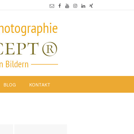
BLOG
KONTAKT