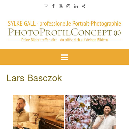
Lars Basczok