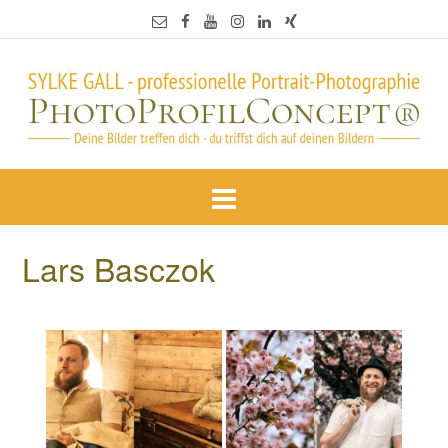
Lars Basczok