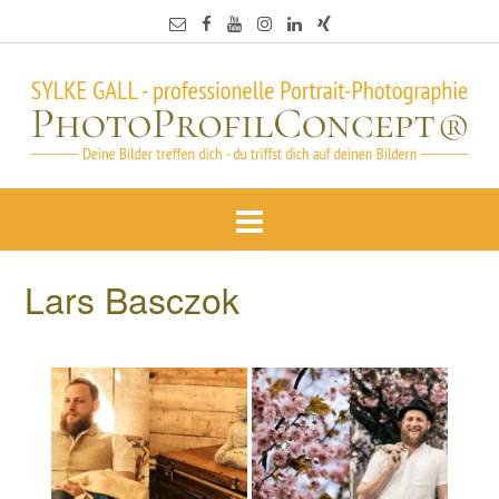
Lars Basczok