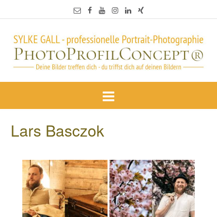
Lars Basczok