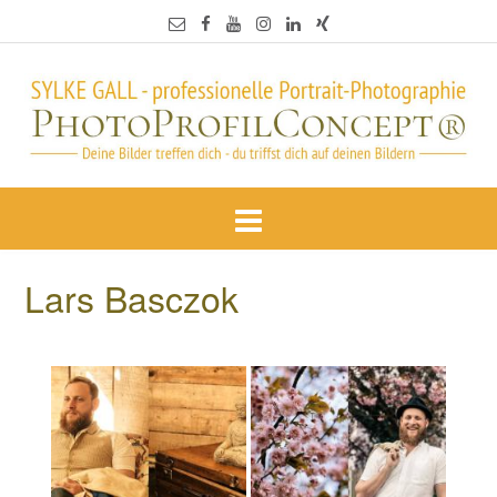
Lars Basczok