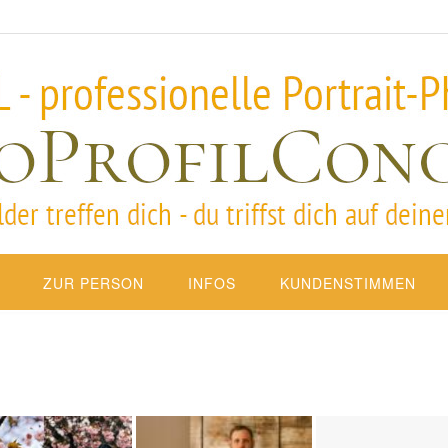
ZUR PERSON
INFOS
KUNDENSTIMMEN