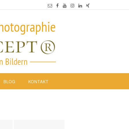
BLOG
KONTAKT