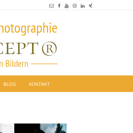
BLOG
KONTAKT