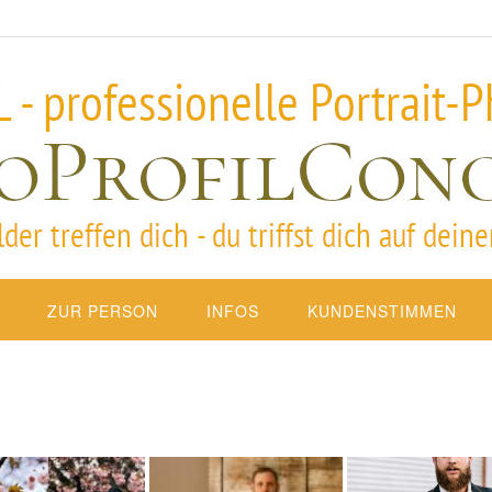
ZUR PERSON
INFOS
KUNDENSTIMMEN