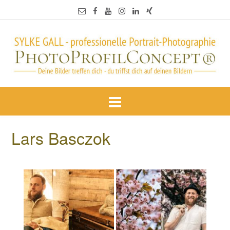
Lars Basczok