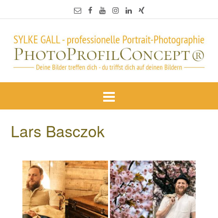
Lars Basczok