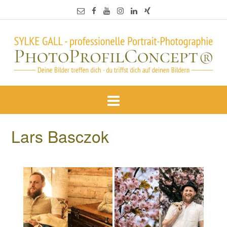
Lars Basczok