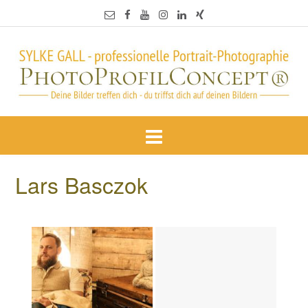
Lars Basczok