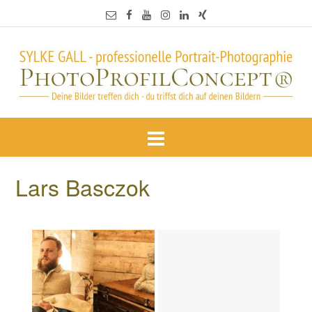
Lars Basczok