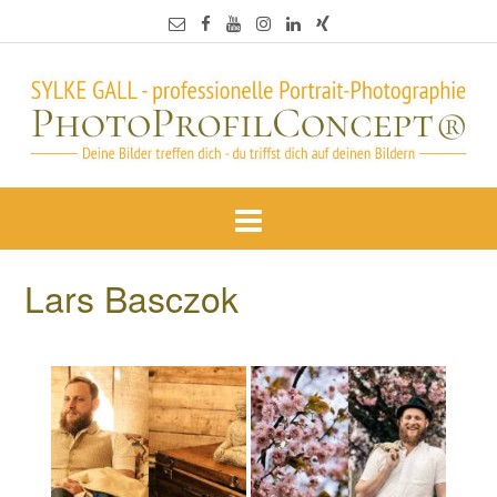
Lars Basczok