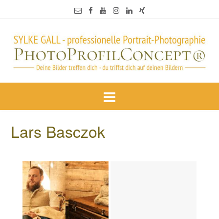
Lars Basczok