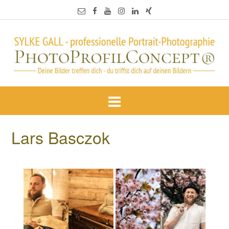
Lars Basczok