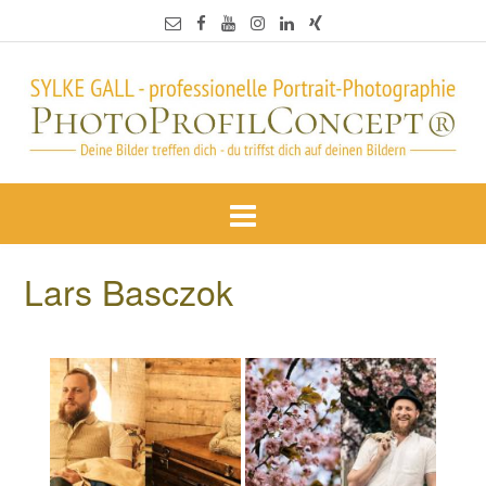
Lars Basczok