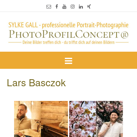
Lars Basczok