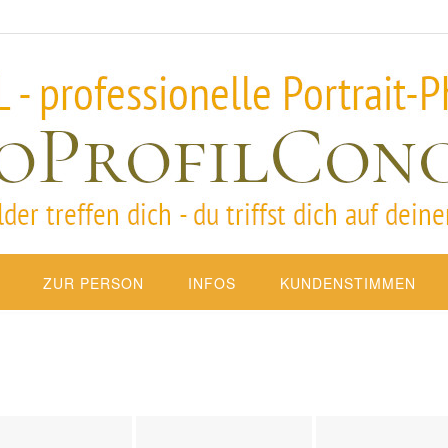
ZUR PERSON
INFOS
KUNDENSTIMMEN