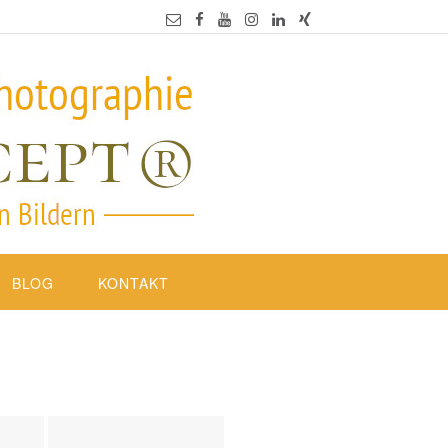
BLOG
KONTAKT