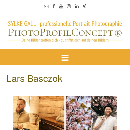
Lars Basczok