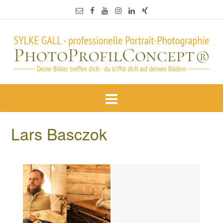
Lars Basczok