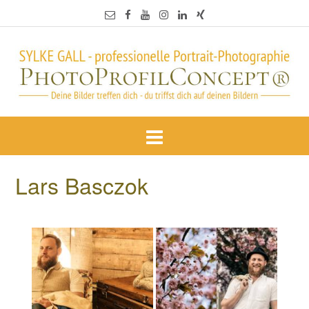
Lars Basczok