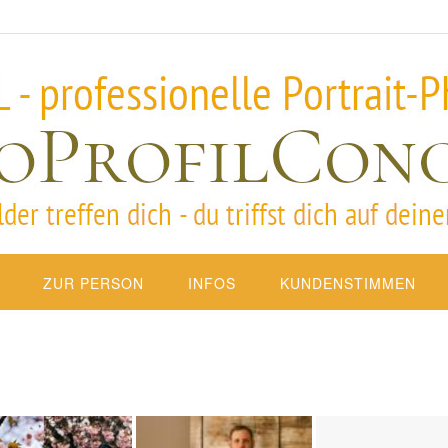
ZUR PERSON
INFOS
KUNDENSTIMMEN