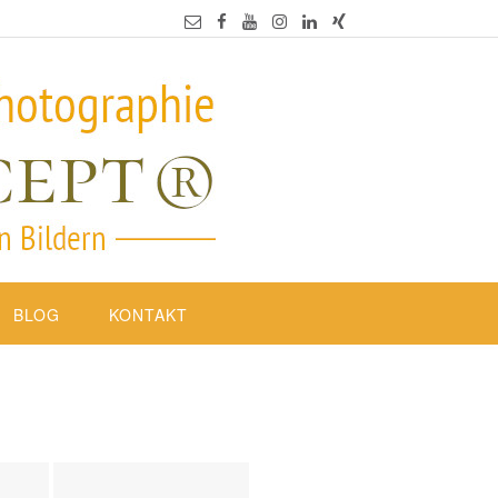
BLOG
KONTAKT