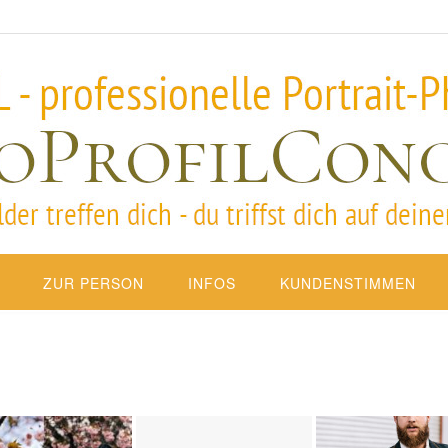
ZUR PERSON
INFOS
KUNDENSTIMMEN