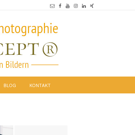
BLOG
KONTAKT