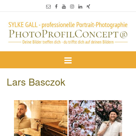
Lars Basczok