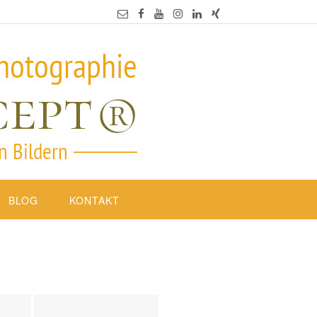
BLOG
KONTAKT