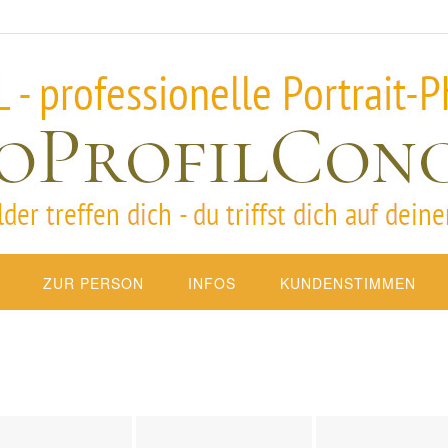
ZUR PERSON
INFOS
KUNDENSTIMMEN