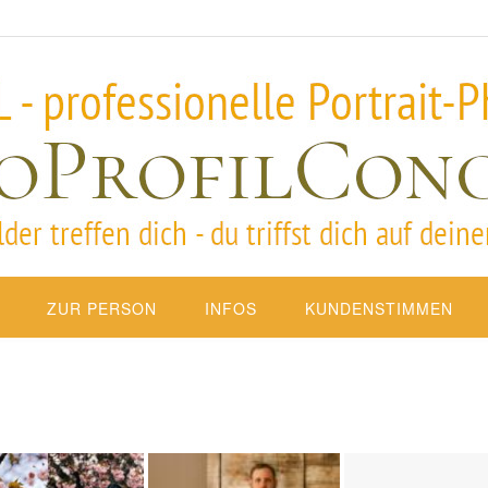
ZUR PERSON
INFOS
KUNDENSTIMMEN