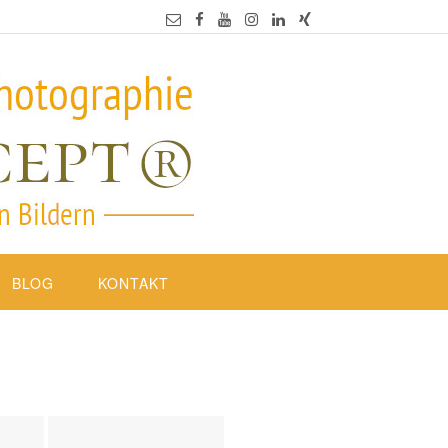
BLOG
KONTAKT