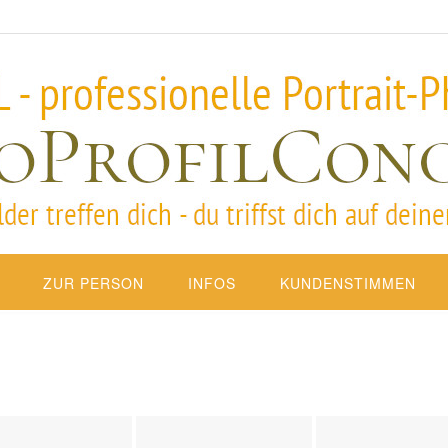
ZUR PERSON
INFOS
KUNDENSTIMMEN