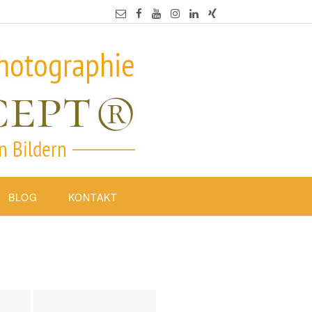
BLOG
KONTAKT