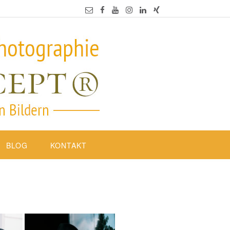
BLOG
KONTAKT