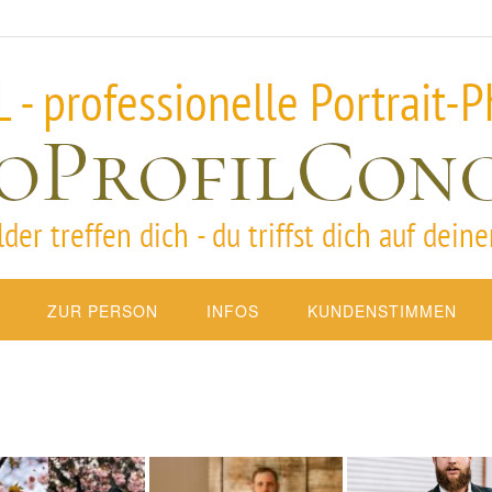
ZUR PERSON
INFOS
KUNDENSTIMMEN