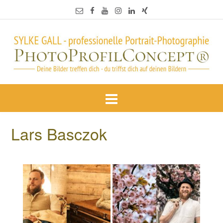
Lars Basczok