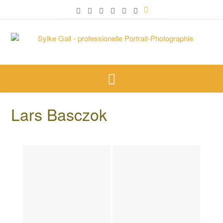
Lars Basczok