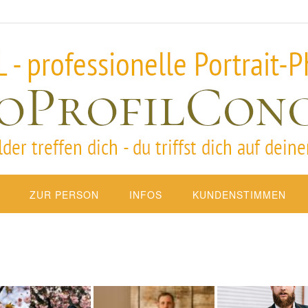
ZUR PERSON
INFOS
KUNDENSTIMMEN