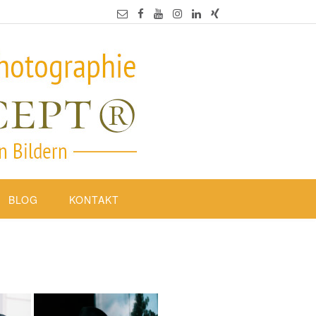
BLOG
KONTAKT