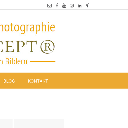
BLOG
KONTAKT