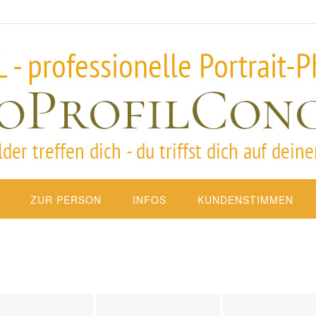
ZUR PERSON
INFOS
KUNDENSTIMMEN