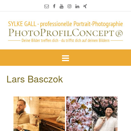
Lars Basczok