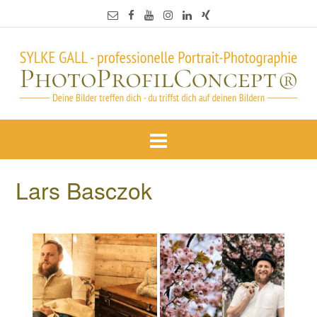
Lars Basczok