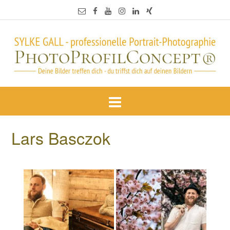
Lars Basczok