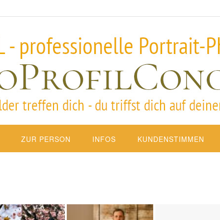
ZUR PERSON
INFOS
KUNDENSTIMMEN