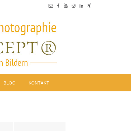
BLOG
KONTAKT