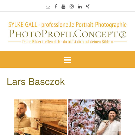
Lars Basczok