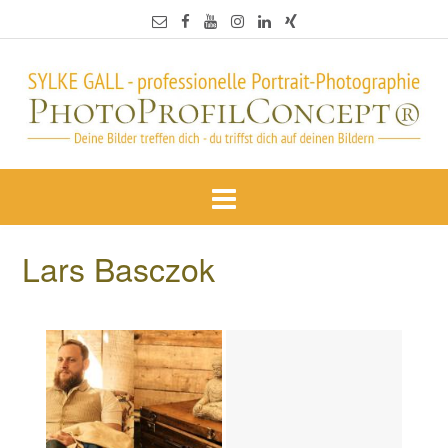
Lars Basczok