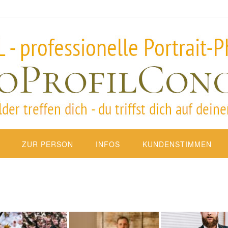
ZUR PERSON
INFOS
KUNDENSTIMMEN