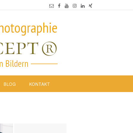
BLOG
KONTAKT