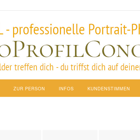
ZUR PERSON
INFOS
KUNDENSTIMMEN