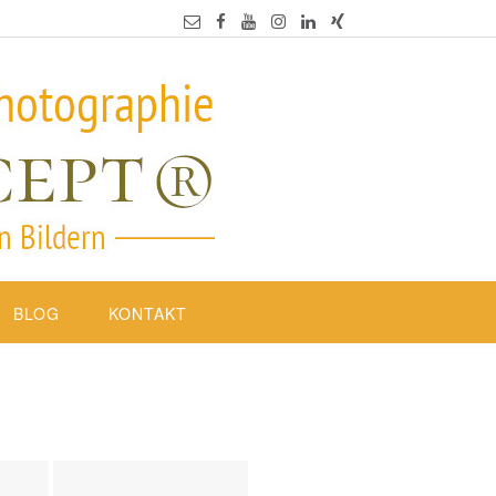
BLOG
KONTAKT