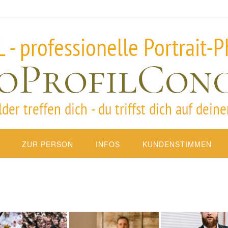
ZUR PERSON
INFOS
KUNDENSTIMMEN