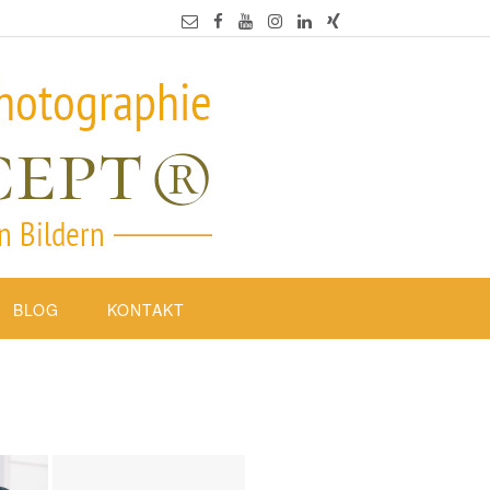
BLOG
KONTAKT