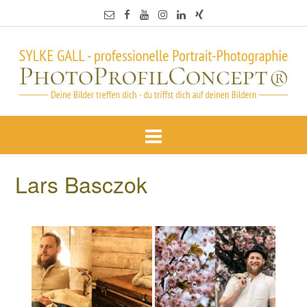
Lars Basczok