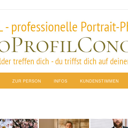
ZUR PERSON
INFOS
KUNDENSTIMMEN