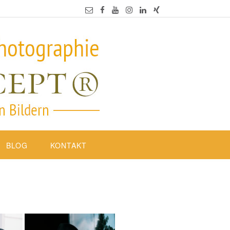
BLOG
KONTAKT