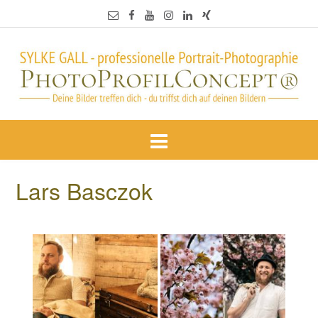
Lars Basczok